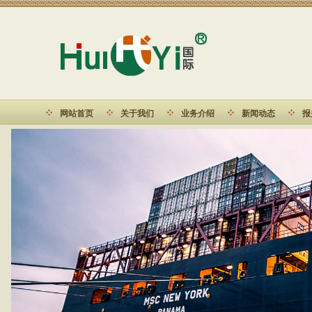
网站首页
关于我们
业务介绍
新闻动态
报